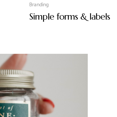
Branding
Simple forms & labels