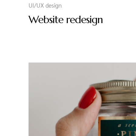
UI/UX design
Website redesign