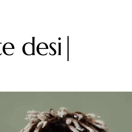
e design solu